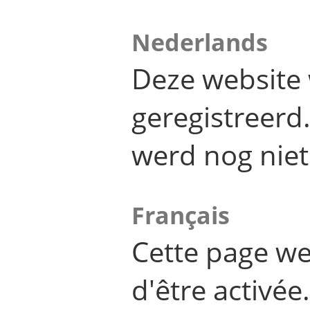
Nederlands
Deze website 
geregistreer
werd nog niet
Français
Cette page we
d'être activée.