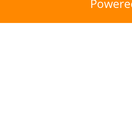
Powere